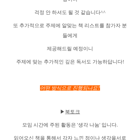
걱정 안 하셔도 될 것 같습니다^^
또 추가적으로 주제에 알맞는 책 리스트를 참가자 분
들에게
제공해드릴 예정이니
주제에 맞는 추가적인 깊은 독서도 가능하답니다!
어떤 방식으로 진행되나요?
▶
북토크
모임 시간에 주된 활동은 '생각 나눔' 입니다.
읽어오신 책을 통해서 각자 느낀 점이나 생각을서로