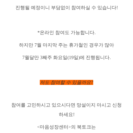
진행될 예정이니 부담없이 참여하실 수 있습니다!
*온라인 참여도 가능합니다.
하지만 7월 마지막 주는 휴가철인 경우가 많아
7월달만 3째주 화요일(19일)에 진행됩니다.
저도 참여할 수 있을까요?
참여를 고민하시고 있으시다면 망설이지 마시고 신청
하세요!
<마음성장센터>의 북토크는