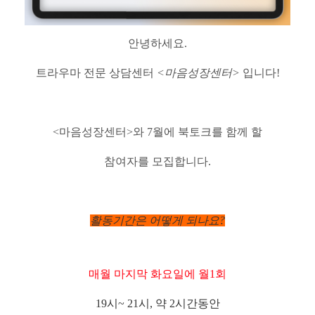
안녕하세요.
트라우마 전문 상담센터
<마음성장센터>
입니다!
<마음성장센터>와 7월에 북토크를 함께 할
참여자를 모집합니다.
활동기간은 어떻게 되나요?
매월 마지막 화요일에 월1회
19시~ 21시, 약 2시간동안