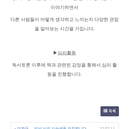
이야기하면서
다른 사람들이 어떻게 생각하고 느끼는지 다양한 관점
을 알아보는 시간을 가집니다.
▶
심리활동
독서토론 이후에 책과 관련된 감정을 통해서 심리 활
동을 진행합니다.
목록