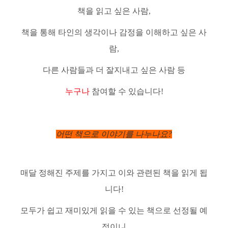
책을 읽고 싶은 사람,
책을 통해 타인의 생각이나 감정을 이해하고 싶은 사
람,
다른 사람들과 더 잘지내고 싶은 사람 등
누구나
참여할 수 있습니다!
어떤 책으로 이야기를 나누나요?
매달 정해진 주제를 가지고 이와 관련된 책을 읽게 됩
니다!
모두가 쉽고 재미있게 읽을 수 있는 책으로 선정될 예
정이니