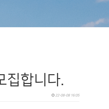
 모집합니다.
22-08-08 16:05