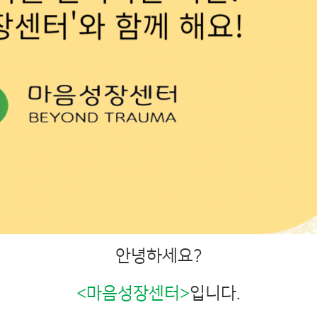
안녕하세요?
<마음성장센터>
입니다.