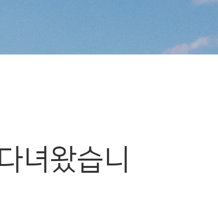
에 다녀왔습니