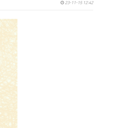
23-11-15 12:42