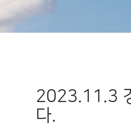
2023.11
다.