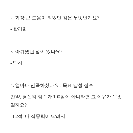
2. 가장 큰 도움이 되었던 점은 무엇인가요?
- 합리화
3. 아쉬웠던 점이 있나요?
- 딱히
4. 얼마나 만족하셨나요? 목표 달성 점수
만약, 당신의 점수가 100점이 아니라면 그 이유가 무엇
일까요?
- 82점, 내 집중력이 딸려서