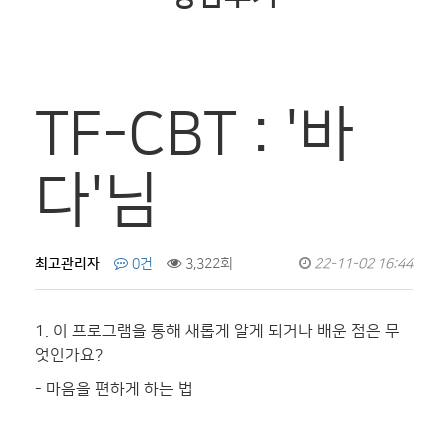
TF-CBT : '바
다'님
최고관리자
0건
3,322회
22-11-02 16:44
1. 이 프로그램을 통해 새롭게 알게 되거나 배운 점은 무
엇인가요?
- 마음을 편하게 하는 법