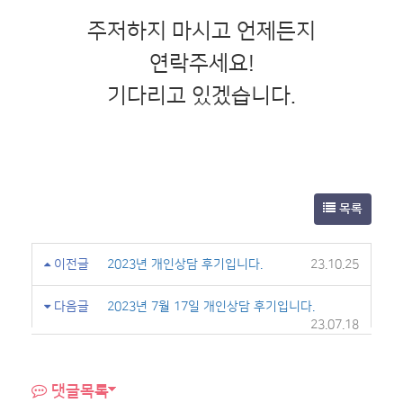
주저하지 마시고 언제든지
연락주세요!
기다리고 있겠습니다.
목록
이전글
2023년 개인상담 후기입니다.
23.10.25
다음글
2023년 7월 17일 개인상담 후기입니다.
23.07.18
댓글목록