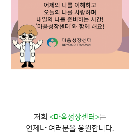
저희
<마음성장센터>
는
언제나 여러분을 응원합니다.